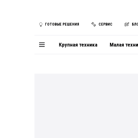
ГОТОВЫЕ РЕШЕНИЯ
СЕРВИС
БЛ
Крупная техника
Малая техн