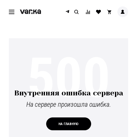
500
Внутренняя ошибка сервера
На сервере произошла ошибка.
НА ГЛАВНУЮ