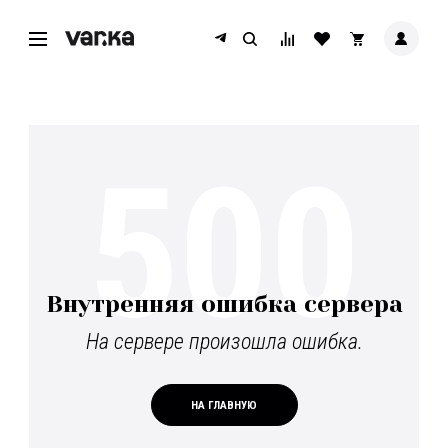
500
Внутренняя ошибка сервера
На сервере произошла ошибка.
НА ГЛАВНУЮ