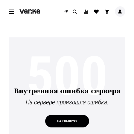
500
Внутренняя ошибка сервера
На сервере произошла ошибка.
НА ГЛАВНУЮ