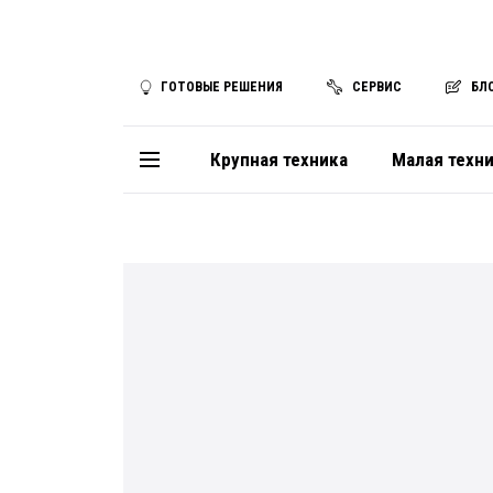
ГОТОВЫЕ РЕШЕНИЯ
СЕРВИС
БЛ
Крупная техника
Малая техн