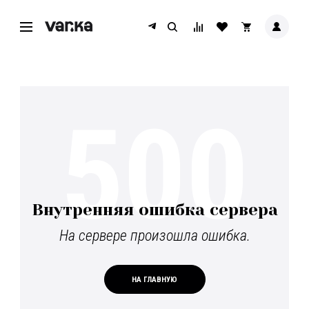
500
Внутренняя ошибка сервера
На сервере произошла ошибка.
НА ГЛАВНУЮ