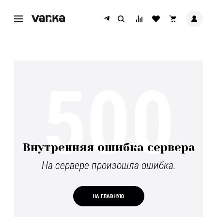
500
Внутренняя ошибка сервера
На сервере произошла ошибка.
НА ГЛАВНУЮ