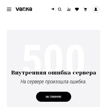
500
Внутренняя ошибка сервера
На сервере произошла ошибка.
НА ГЛАВНУЮ