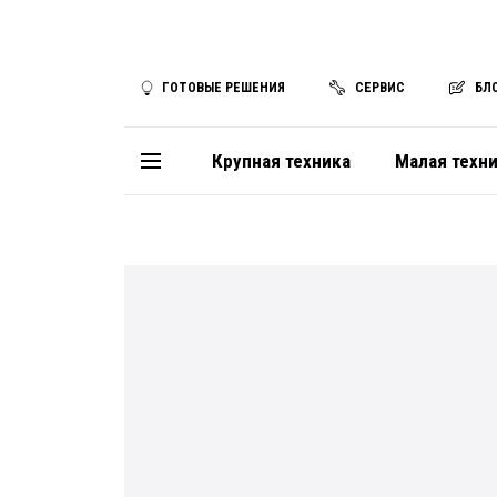
ГОТОВЫЕ РЕШЕНИЯ
СЕРВИС
БЛ
Крупная техника
Малая техн