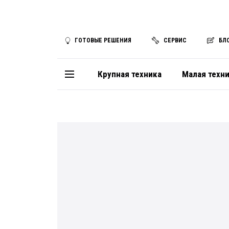
ГОТОВЫЕ РЕШЕНИЯ
СЕРВИС
БЛ
Крупная техника
Малая техн