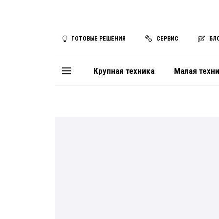
ГОТОВЫЕ РЕШЕНИЯ
СЕРВИС
БЛ
Крупная техника
Малая техн