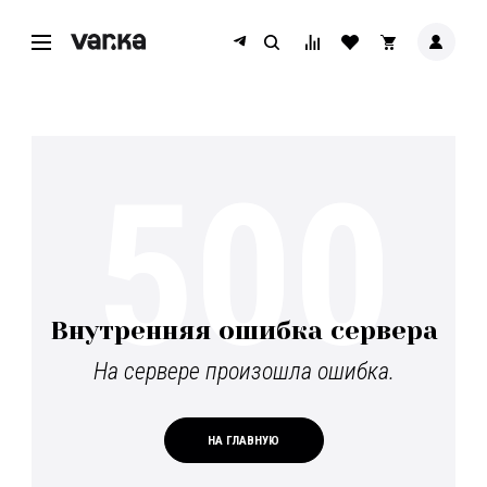
500
Внутренняя ошибка сервера
На сервере произошла ошибка.
НА ГЛАВНУЮ