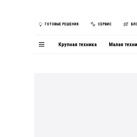
ГОТОВЫЕ РЕШЕНИЯ
СЕРВИС
БЛ
Крупная техника
Малая техн