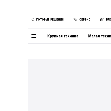
ГОТОВЫЕ РЕШЕНИЯ
СЕРВИС
БЛ
Крупная техника
Малая техн