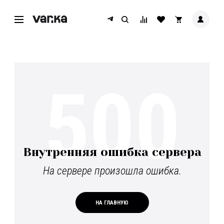
500
Внутренняя ошибка сервера
На сервере произошла ошибка.
НА ГЛАВНУЮ