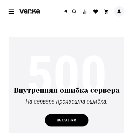
500
Внутренняя ошибка сервера
На сервере произошла ошибка.
НА ГЛАВНУЮ