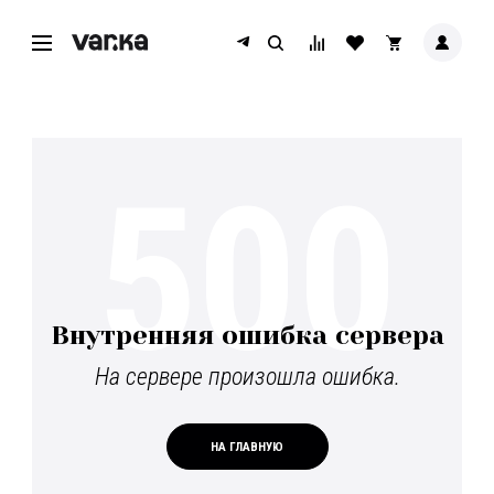
500
Внутренняя ошибка сервера
На сервере произошла ошибка.
НА ГЛАВНУЮ