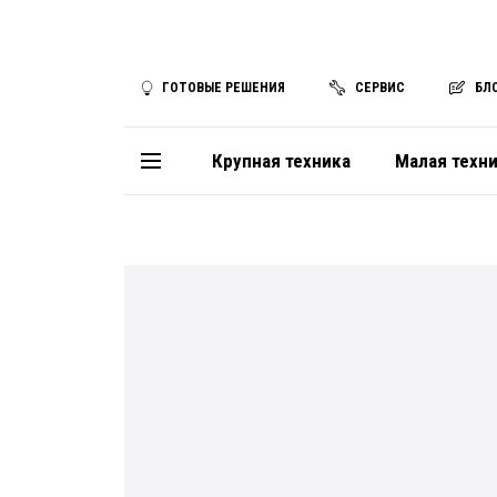
ГОТОВЫЕ РЕШЕНИЯ
СЕРВИС
БЛ
Крупная техника
Малая техн