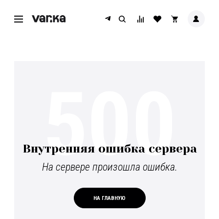
500
Внутренняя ошибка сервера
На сервере произошла ошибка.
НА ГЛАВНУЮ