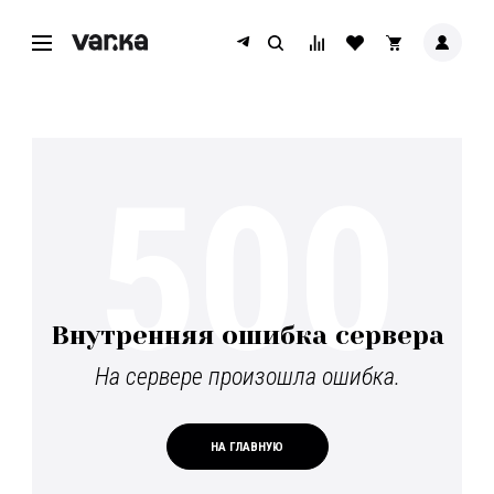
500
Внутренняя ошибка сервера
На сервере произошла ошибка.
НА ГЛАВНУЮ