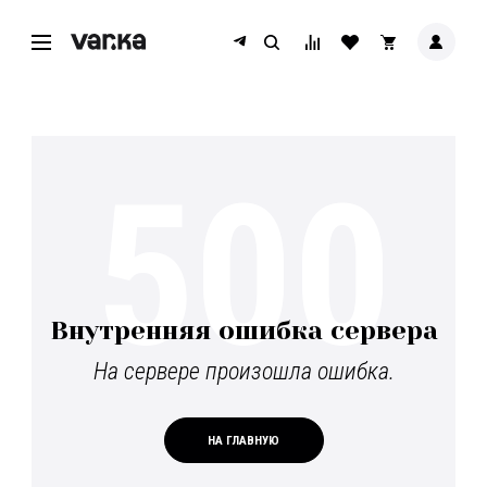
500
Внутренняя ошибка сервера
На сервере произошла ошибка.
НА ГЛАВНУЮ