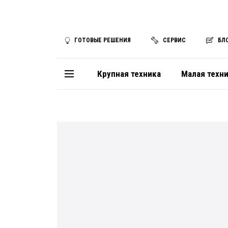
ГОТОВЫЕ РЕШЕНИЯ
СЕРВИС
БЛ
Крупная техника
Малая техн