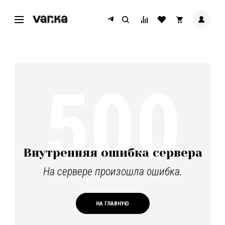
500
Внутренняя ошибка сервера
На сервере произошла ошибка.
НА ГЛАВНУЮ