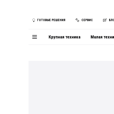
ГОТОВЫЕ РЕШЕНИЯ
СЕРВИС
БЛ
Крупная техника
Малая техн