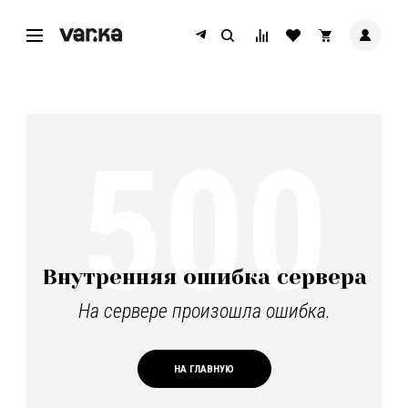
500
Внутренняя ошибка сервера
На сервере произошла ошибка.
НА ГЛАВНУЮ