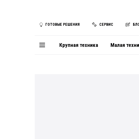
ГОТОВЫЕ РЕШЕНИЯ
СЕРВИС
БЛ
Крупная техника
Малая техн