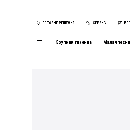
ГОТОВЫЕ РЕШЕНИЯ
СЕРВИС
БЛ
Крупная техника
Малая техн