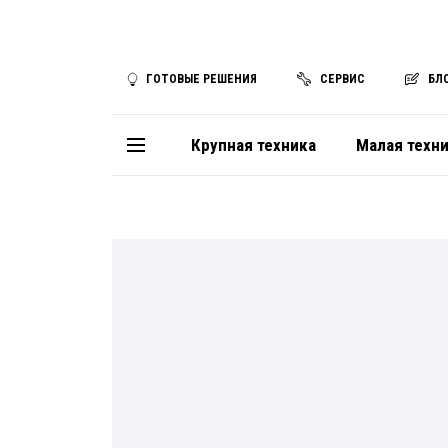
ГОТОВЫЕ РЕШЕНИЯ
СЕРВИС
БЛ
Крупная техника
Малая техн