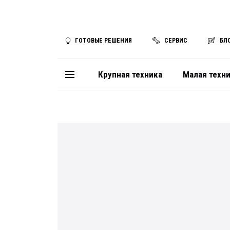
ГОТОВЫЕ РЕШЕНИЯ
СЕРВИС
БЛ
Крупная техника
Малая техн