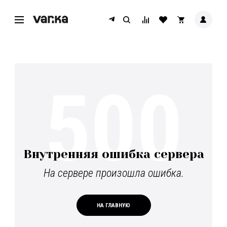
500
Внутренняя ошибка сервера
На сервере произошла ошибка.
НА ГЛАВНУЮ