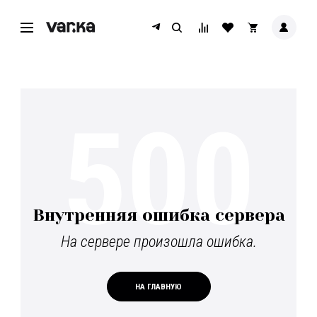
500
Внутренняя ошибка сервера
На сервере произошла ошибка.
НА ГЛАВНУЮ