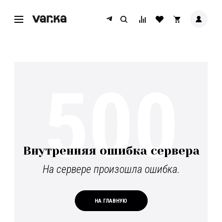
500
Внутренняя ошибка сервера
На сервере произошла ошибка.
НА ГЛАВНУЮ