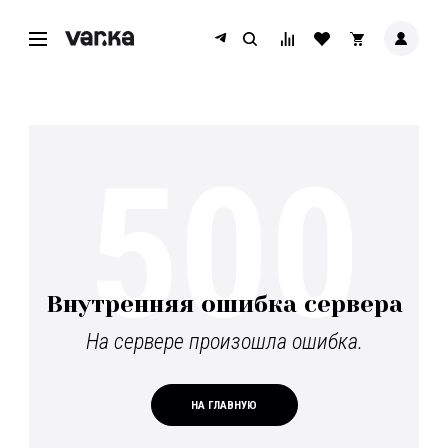
500
Внутренняя ошибка сервера
На сервере произошла ошибка.
НА ГЛАВНУЮ