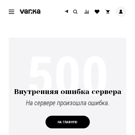
500
Внутренняя ошибка сервера
На сервере произошла ошибка.
НА ГЛАВНУЮ