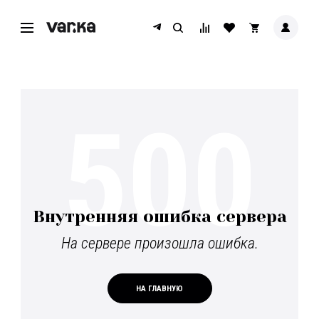
500
Внутренняя ошибка сервера
На сервере произошла ошибка.
НА ГЛАВНУЮ