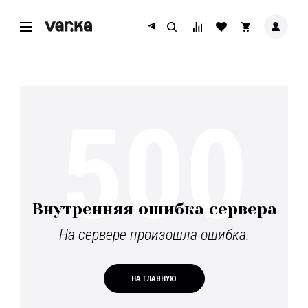
500
Внутренняя ошибка сервера
На сервере произошла ошибка.
НА ГЛАВНУЮ