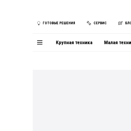
ГОТОВЫЕ РЕШЕНИЯ
СЕРВИС
БЛ
Крупная техника
Малая техн