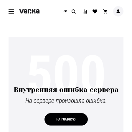
500
Внутренняя ошибка сервера
На сервере произошла ошибка.
НА ГЛАВНУЮ