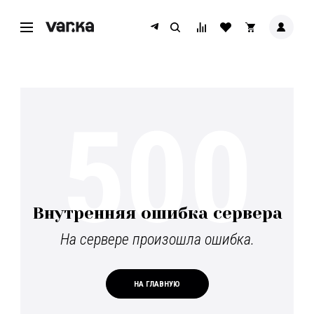
500
Внутренняя ошибка сервера
На сервере произошла ошибка.
НА ГЛАВНУЮ