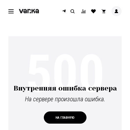
500
Внутренняя ошибка сервера
На сервере произошла ошибка.
НА ГЛАВНУЮ