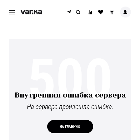
500
Внутренняя ошибка сервера
На сервере произошла ошибка.
НА ГЛАВНУЮ