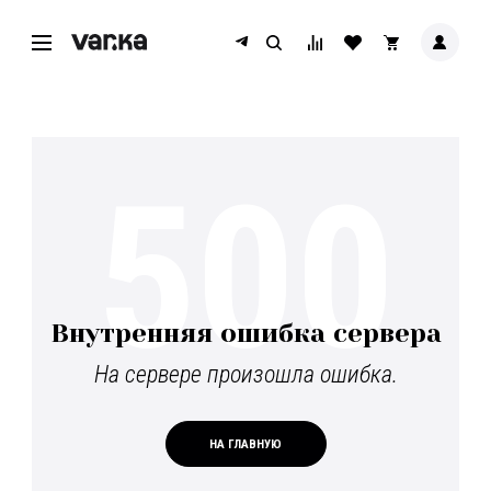
500
Внутренняя ошибка сервера
На сервере произошла ошибка.
НА ГЛАВНУЮ