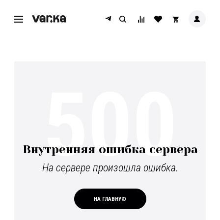
500
Внутренняя ошибка сервера
На сервере произошла ошибка.
НА ГЛАВНУЮ