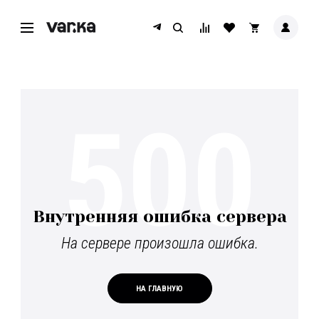
500
Внутренняя ошибка сервера
На сервере произошла ошибка.
НА ГЛАВНУЮ