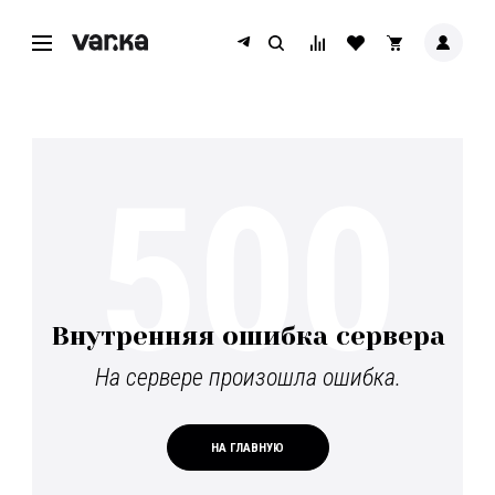
500
Внутренняя ошибка сервера
На сервере произошла ошибка.
НА ГЛАВНУЮ