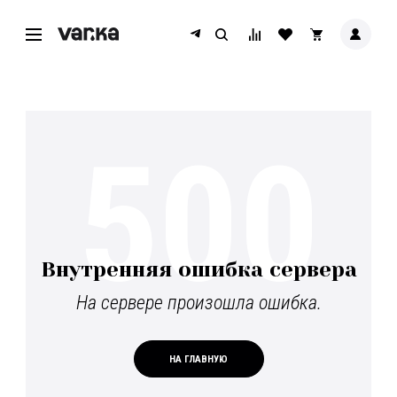
500
Внутренняя ошибка сервера
На сервере произошла ошибка.
НА ГЛАВНУЮ