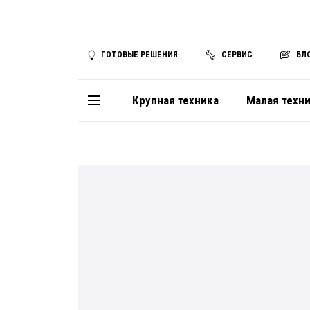
ГОТОВЫЕ РЕШЕНИЯ
СЕРВИС
БЛ
Крупная техника
Малая техн