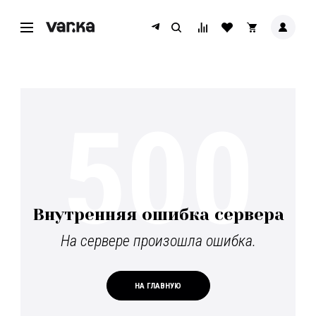
500
Внутренняя ошибка сервера
На сервере произошла ошибка.
НА ГЛАВНУЮ