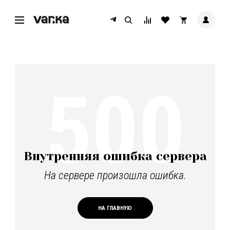
500
Внутренняя ошибка сервера
На сервере произошла ошибка.
НА ГЛАВНУЮ