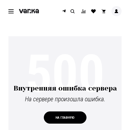
500
Внутренняя ошибка сервера
На сервере произошла ошибка.
НА ГЛАВНУЮ